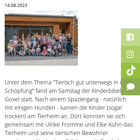
14.08.2023
Unter dem Thema "Tierisch gut unterwegs in der
Schöpfung" fand am Samstag der Kinderbibeltag in
Goxel statt. Nach einem Spaziergang - natürlich
mit einigen Hunden - kamen die Kinder (sogar
trocken) am Tierheim an. Dort konnten sie sich
gemeinsam mit Ulrike Fromme und Elke Kühn das
Tierheim und seine tierischen Bewohner