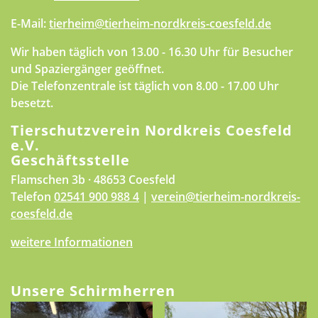
E-Mail:
tierheim@tierheim-nordkreis-coesfeld.de
Wir haben täglich von 13.00 - 16.30 Uhr für Besucher
und Spaziergänger geöffnet.
Die Telefonzentrale ist täglich von 8.00 - 17.00 Uhr
besetzt.
Tierschutzverein Nordkreis Coesfeld
e.V.
Geschäftsstelle
Flamschen 3b · 48653 Coesfeld
Telefon
02541 900 988 4
|
verein@tierheim-nordkreis-
coesfeld.de
weitere Informationen
Unsere Schirmherren