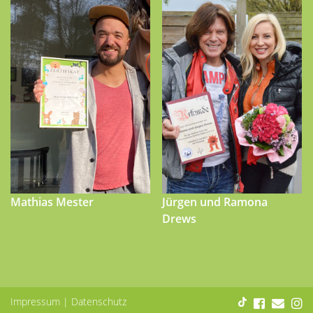
Mathias Mester
Jürgen und Ramona
Drews
Impressum
|
Datenschutz