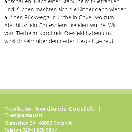
anschauen. Nach einer Stärkung mit Getränken
und Kuchen machten sich die Kinder dann wieder
auf den Rückweg zur Kirche in Goxel, wo zum
Abschluss ein Gottesdienst gefeiert wurde. Wir
vom Tierheim Nordkreis Coesfeld haben uns
wirklich sehr über den netten Besuch gefreut.
Tierheim Nordkreis Coesfeld |
Tierpension
Flamschen 3b · 48653 Coesfeld
Telefon
02541 900 988 4