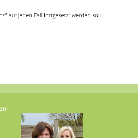
" auf jeden Fall fortgesetzt werden soll.
en