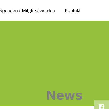
Spenden / Mitglied werden
Kontakt