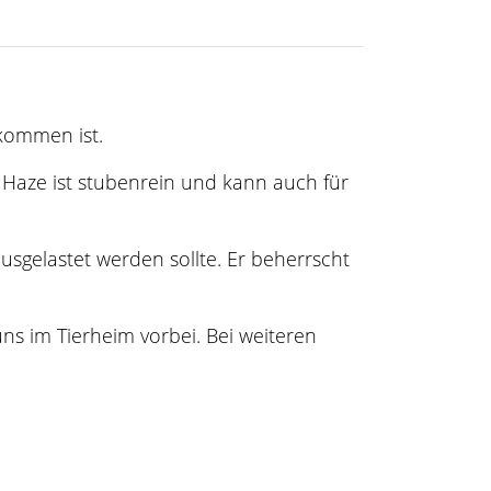
ekommen ist.
. Haze ist stubenrein und kann auch für
usgelastet werden sollte. Er beherrscht
ns im Tierheim vorbei. Bei weiteren