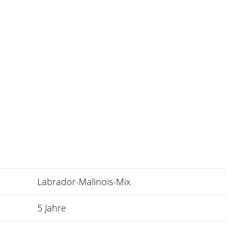
Labrador-Malinois-Mix
5 Jahre