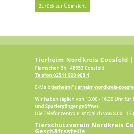
Zurück zur Übersicht
Tierheim Nordkreis Coesfeld |
Flamschen 3b · 48653 Coesfeld
Telefon
02541 900 988 4
E-Mail:
tierheim@tierheim-nordkreis-coesfe
Wir haben täglich von 13.00 - 16.30 Uhr für
und Spaziergänger geöffnet.
Die Telefonzentrale ist täglich von 8.00 - 17
Tierschutzverein Nordkreis Co
Geschäftsstelle