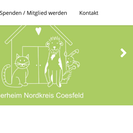
Spenden / Mitglied werden
Kontakt