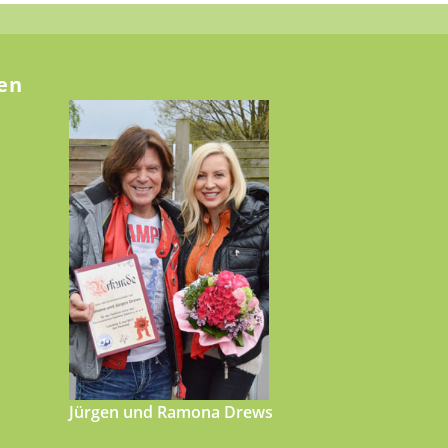
en
Jürgen und Ramona Drews