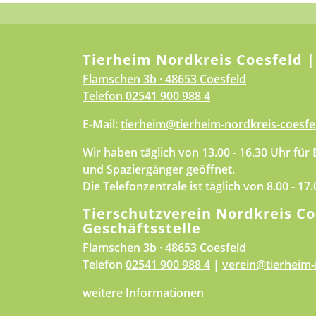
Tierheim Nordkreis Coesfeld |
Flamschen 3b · 48653 Coesfeld
Telefon
02541 900 988 4
E-Mail:
tierheim@tierheim-nordkreis-coesfe
Wir haben täglich von 13.00 - 16.30 Uhr für
und Spaziergänger geöffnet.
Die Telefonzentrale ist täglich von 8.00 - 17
Tierschutzverein Nordkreis Co
Geschäftsstelle
Flamschen 3b · 48653 Coesfeld
Telefon
02541 900 988 4
|
verein@tierheim-
weitere Informationen