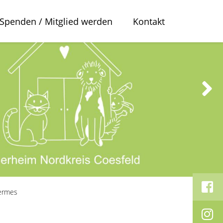
Spenden / Mitglied werden
Kontakt
ermes