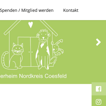
Spenden / Mitglied werden
Kontakt