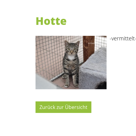
Hotte
-vermittelt
Zurück zur Übersicht