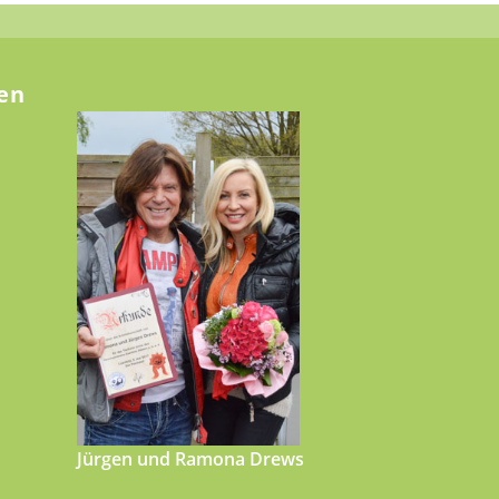
en
Jürgen und Ramona Drews