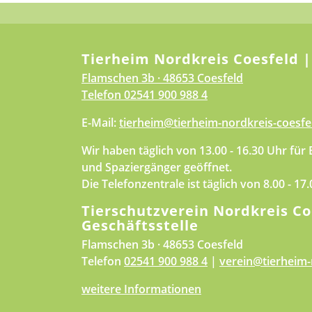
Tierheim Nordkreis Coesfeld |
Flamschen 3b · 48653 Coesfeld
Telefon
02541 900 988 4
E-Mail:
tierheim@tierheim-nordkreis-coesfe
Wir haben täglich von 13.00 - 16.30 Uhr für
und Spaziergänger geöffnet.
Die Telefonzentrale ist täglich von 8.00 - 17
Tierschutzverein Nordkreis Co
Geschäftsstelle
Flamschen 3b · 48653 Coesfeld
Telefon
02541 900 988 4
|
verein@tierheim-
weitere Informationen