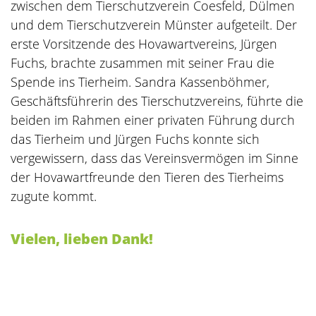
zwischen dem Tierschutzverein Coesfeld, Dülmen
und dem Tierschutzverein Münster aufgeteilt. Der
erste Vorsitzende des Hovawartvereins, Jürgen
Fuchs, brachte zusammen mit seiner Frau die
Spende ins Tierheim. Sandra Kassenböhmer,
Geschäftsführerin des Tierschutzvereins, führte die
beiden im Rahmen einer privaten Führung durch
das Tierheim und Jürgen Fuchs konnte sich
vergewissern, dass das Vereinsvermögen im Sinne
der Hovawartfreunde den Tieren des Tierheims
zugute kommt.
Vielen, lieben Dank!