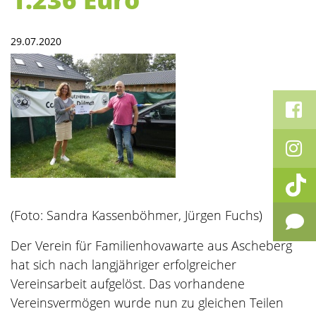
29.07.2020
(Foto: Sandra Kassenböhmer, Jürgen Fuchs)
Der Verein für Familienhovawarte aus Ascheberg
hat sich nach langjähriger erfolgreicher
Vereinsarbeit aufgelöst. Das vorhandene
Vereinsvermögen wurde nun zu gleichen Teilen