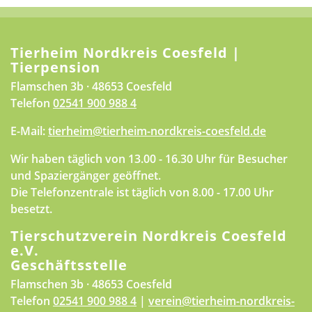
Tierheim Nordkreis Coesfeld |
Tierpension
Flamschen 3b · 48653 Coesfeld
Telefon
02541 900 988 4
E-Mail:
tierheim@tierheim-nordkreis-coesfeld.de
Wir haben täglich von 13.00 - 16.30 Uhr für Besucher
und Spaziergänger geöffnet.
Die Telefonzentrale ist täglich von 8.00 - 17.00 Uhr
besetzt.
Tierschutzverein Nordkreis Coesfeld
e.V.
Geschäftsstelle
Flamschen 3b · 48653 Coesfeld
Telefon
02541 900 988 4
|
verein@tierheim-nordkreis-