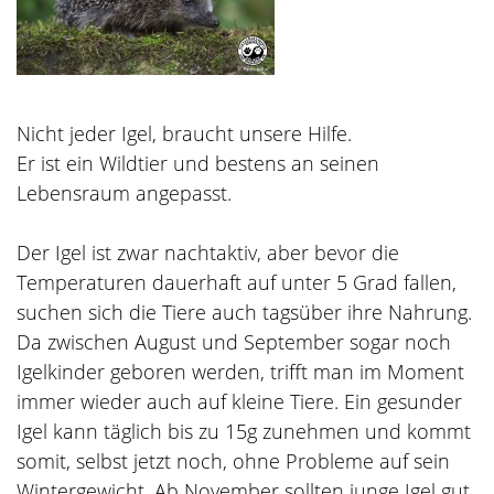
Nicht jeder Igel, braucht unsere Hilfe.
Er ist ein Wildtier und bestens an seinen
Lebensraum angepasst.
Der Igel ist zwar nachtaktiv, aber bevor die
Temperaturen dauerhaft auf unter 5 Grad fallen,
suchen sich die Tiere auch tagsüber ihre Nahrung.
Da zwischen August und September sogar noch
Igelkinder geboren werden, trifft man im Moment
immer wieder auch auf kleine Tiere. Ein gesunder
Igel kann täglich bis zu 15g zunehmen und kommt
somit, selbst jetzt noch, ohne Probleme auf sein
Wintergewicht. Ab November sollten junge Igel gut