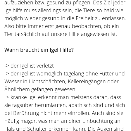
aufzuziehen bzw. gesund zu pflegen. Das Ziel jeder
Igelhilfe muss allerdings sein, die Tiere so bald wie
möglich wieder gesund in die Freiheit zu entlassen.
Also bitte immer erst genau beobachten, ob ein
Tier tatsächlich auf unsere Hilfe angewiesen ist.
Wann braucht ein Igel Hilfe?
-> der Igel ist verletzt
-> der Igel ist womöglich tagelang ohne Futter und
Wasser in Lichtschächten, Kellereingängen oder
Ähnlichem gefangen gewesen
-> kranke Igel erkennt man meistens daran, dass
sie tagsüber herumlaufen, apathisch sind und sich
bei Berührung nicht mehr einrollen. Auch sind sie
häufig mager, was man an einer Einbuchtung an
Hals und Schulter erkennen kann. Die Augen sind