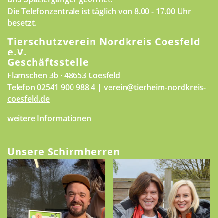
Die Telefonzentrale ist täglich von 8.00 - 17.00 Uhr
besetzt.
Tierschutzverein Nordkreis Coesfeld
e.V.
Geschäftsstelle
Flamschen 3b · 48653 Coesfeld
Telefon
02541 900 988 4
|
verein@tierheim-nordkreis-
coesfeld.de
weitere Informationen
Unsere Schirmherren