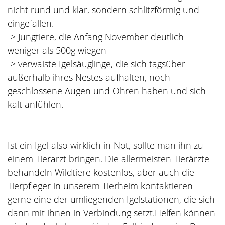
nicht rund und klar, sondern schlitzförmig und
eingefallen.
-> Jungtiere, die Anfang November deutlich
weniger als 500g wiegen
-> verwaiste Igelsäuglinge, die sich tagsüber
außerhalb ihres Nestes aufhalten, noch
geschlossene Augen und Ohren haben und sich
kalt anfühlen.
Ist ein Igel also wirklich in Not, sollte man ihn zu
einem Tierarzt bringen. Die allermeisten Tierärzte
behandeln Wildtiere kostenlos, aber auch die
Tierpfleger in unserem Tierheim kontaktieren
gerne eine der umliegenden Igelstationen, die sich
dann mit ihnen in Verbindung setzt.Helfen können