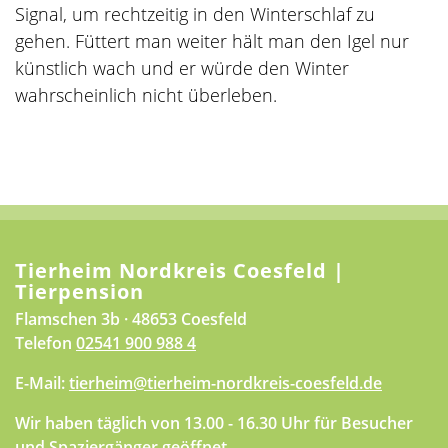
Signal, um rechtzeitig in den Winterschlaf zu
gehen. Füttert man weiter hält man den Igel nur
künstlich wach und er würde den Winter
wahrscheinlich nicht überleben.
Tierheim Nordkreis Coesfeld |
Tierpension
Flamschen 3b · 48653 Coesfeld
Telefon
02541 900 988 4
E-Mail:
tierheim@tierheim-nordkreis-coesfeld.de
Wir haben täglich von 13.00 - 16.30 Uhr für Besucher
und Spaziergänger geöffnet.