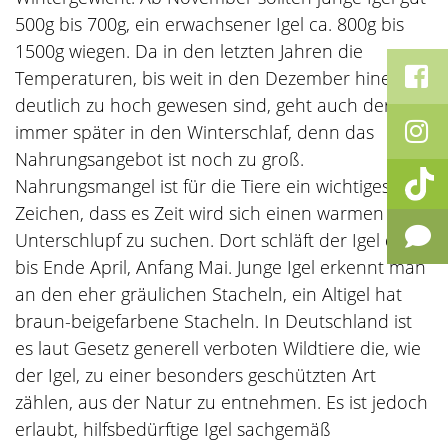
500g bis 700g, ein erwachsener Igel ca. 800g bis
1500g wiegen. Da in den letzten Jahren die
Temperaturen, bis weit in den Dezember hinein,
deutlich zu hoch gewesen sind, geht auch der Igel
immer später in den Winterschlaf, denn das
Nahrungsangebot ist noch zu groß.
Nahrungsmangel ist für die Tiere ein wichtiges
Zeichen, dass es Zeit wird sich einen warmen
Unterschlupf zu suchen. Dort schläft der Igel dann
bis Ende April, Anfang Mai. Junge Igel erkennt man
an den eher gräulichen Stacheln, ein Altigel hat
braun-beigefarbene Stacheln. In Deutschland ist
es laut Gesetz generell verboten Wildtiere die, wie
der Igel, zu einer besonders geschützten Art
zählen, aus der Natur zu entnehmen. Es ist jedoch
erlaubt, hilfsbedürftige Igel sachgemäß