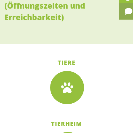
(Öffnungszeiten und
Erreichbarkeit)
TIERE
TIERHEIM