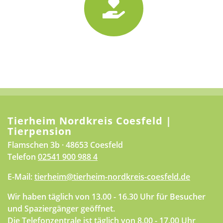
Tierheim Nordkreis Coesfeld |
Tierpension
Flamschen 3b · 48653 Coesfeld
Telefon
02541 900 988 4
E-Mail:
tierheim@tierheim-nordkreis-coesfeld.de
Wir haben täglich von 13.00 - 16.30 Uhr für Besucher
und Spaziergänger geöffnet.
Die Telefonzentrale ist täglich von 8.00 - 17.00 Uhr