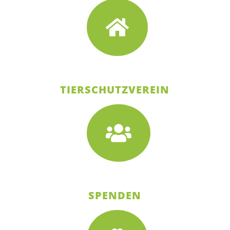
TIERSCHUTZVEREIN
SPENDEN