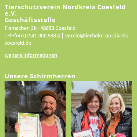
Tierschutzverein Nordkreis Coesfeld
e.V.
Geschäftsstelle
Flamschen 3b · 48653 Coesfeld
Telefon
02541 900 988 4
|
verein@tierheim-nordkreis-
coesfeld.de
weitere Informationen
Unsere Schirmherren