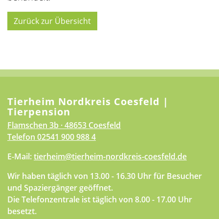
Zurück zur Übersicht
Tierheim Nordkreis Coesfeld |
Tierpension
Flamschen 3b · 48653 Coesfeld
Telefon
02541 900 988 4
E-Mail:
tierheim@tierheim-nordkreis-coesfeld.de
Wir haben täglich von 13.00 - 16.30 Uhr für Besucher
und Spaziergänger geöffnet.
Die Telefonzentrale ist täglich von 8.00 - 17.00 Uhr
besetzt.