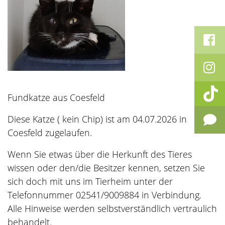
Fundkatze aus Coesfeld
Diese Katze ( kein Chip) ist am 04.07.2026 in
Coesfeld zugelaufen.
Wenn Sie etwas über die Herkunft des Tieres
wissen oder den/die Besitzer kennen, setzen Sie
sich doch mit uns im Tierheim unter der
Telefonnummer 02541/9009884 in Verbindung.
Alle Hinweise werden selbstverständlich vertraulich
behandelt.