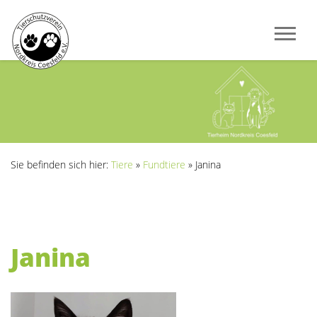
Sie befinden sich hier:
Tiere
»
Fundtiere
»
Janina
Janina