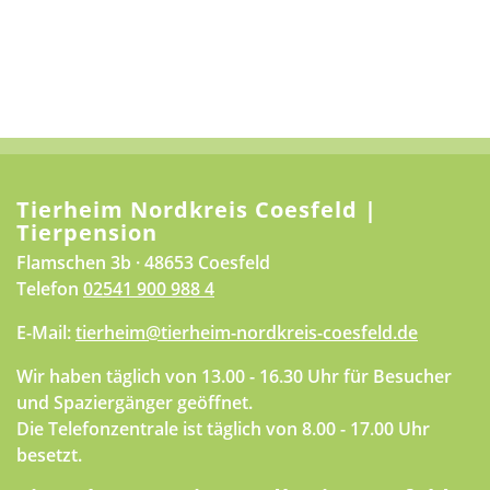
Tierheim Nordkreis Coesfeld |
Tierpension
Flamschen 3b · 48653 Coesfeld
Telefon
02541 900 988 4
E-Mail:
tierheim@tierheim-nordkreis-coesfeld.de
Wir haben täglich von 13.00 - 16.30 Uhr für Besucher
und Spaziergänger geöffnet.
Die Telefonzentrale ist täglich von 8.00 - 17.00 Uhr
besetzt.