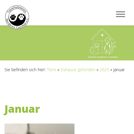
Sie befinden sich hier:
Tiere
»
Zuhause gefunden
»
2025
»
Januar
Januar