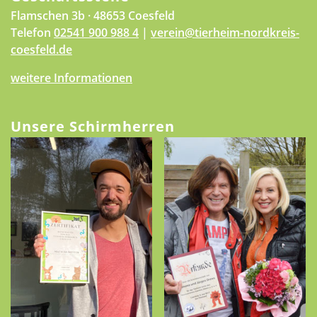
Flamschen 3b · 48653 Coesfeld
Telefon
02541 900 988 4
|
verein@tierheim-nordkreis-
coesfeld.de
weitere Informationen
Unsere Schirmherren