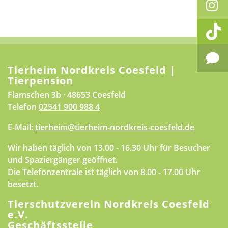
Tierheim Nordkreis Coesfeld |
Tierpension
Flamschen 3b · 48653 Coesfeld
Telefon
02541 900 988 4
E-Mail:
tierheim@tierheim-nordkreis-coesfeld.de
Wir haben täglich von 13.00 - 16.30 Uhr für Besucher
und Spaziergänger geöffnet.
Die Telefonzentrale ist täglich von 8.00 - 17.00 Uhr
besetzt.
Tierschutzverein Nordkreis Coesfeld
e.V.
Geschäftsstelle