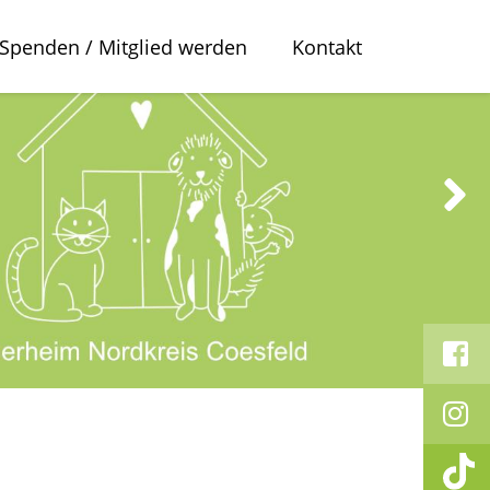
Spenden / Mitglied werden
Kontakt