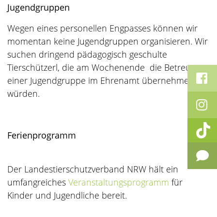
Jugendgruppen
Wegen eines personellen Engpasses können wir
momentan keine Jugendgruppen organisieren. Wir
suchen dringend pädagogisch geschulte
Tierschützerl, die am Wochenende die Betreuung
einer Jugendgruppe im Ehrenamt übernehmen
würden.
Ferienprogramm
Der Landestierschutzverband NRW hält ein
umfangreiches
Veranstaltungsprogramm
für
Kinder und Jugendliche bereit.