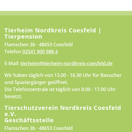
Tierheim Nordkreis Coesfeld |
Tierpension
Flamschen 3b · 48653 Coesfeld
Telefon
02541 900 988 4
E-Mail:
tierheim@tierheim-nordkreis-coesfeld.de
Wir haben täglich von 13.00 - 16.30 Uhr für Besucher
und Spaziergänger geöffnet.
Die Telefonzentrale ist täglich von 8.00 - 17.00 Uhr
besetzt.
Tierschutzverein Nordkreis Coesfeld
e.V.
Geschäftsstelle
Flamschen 3b · 48653 Coesfeld