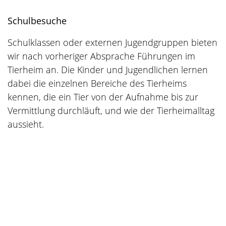
Schulbesuche
Schulklassen oder externen Jugendgruppen bieten
wir nach vorheriger Absprache Führungen im
Tierheim an. Die Kinder und Jugendlichen lernen
dabei die einzelnen Bereiche des Tierheims
kennen, die ein Tier von der Aufnahme bis zur
Vermittlung durchläuft, und wie der Tierheimalltag
aussieht.