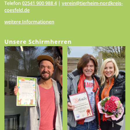
Telefon
02541 900 988 4
|
verein@tierheim-nordkreis-
coesfeld.de
weitere Informationen
Unsere Schirmherren