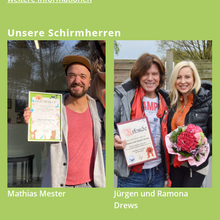
Unsere Schirmherren
Mathias Mester
Jürgen und Ramona
Drews