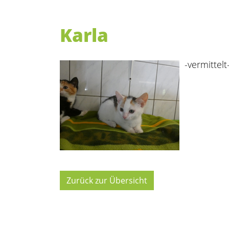
Karla
-vermittelt
Zurück zur Übersicht