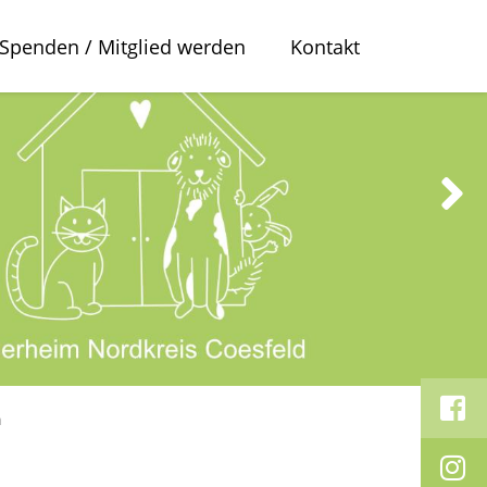
Spenden / Mitglied werden
Kontakt
a