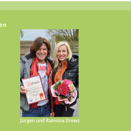
en
Jürgen und Ramona Drews