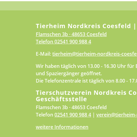
Tierheim Nordkreis Coesfeld |
Flamschen 3b · 48653 Coesfeld
Telefon
02541 900 988 4
E-Mail:
tierheim@tierheim-nordkreis-coesfe
Wir haben täglich von 13.00 - 16.30 Uhr für
und Spaziergänger geöffnet.
Die Telefonzentrale ist täglich von 8.00 - 17
Tierschutzverein Nordkreis Co
Geschäftsstelle
Flamschen 3b · 48653 Coesfeld
Telefon
02541 900 988 4
|
verein@tierheim-
weitere Informationen