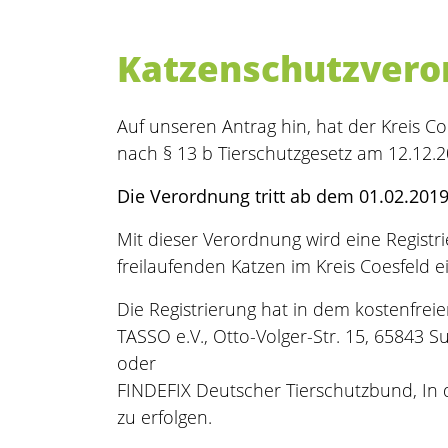
Katzenschutzveror
Auf unseren Antrag hin, hat der Kreis C
nach § 13 b Tierschutzgesetz am 12.12.
Die Verordnung tritt ab dem 01.02.2019 
Mit dieser Verordnung wird eine Registri
freilaufenden Katzen im Kreis Coesfeld e
Die Registrierung hat in dem kostenfreie
TASSO e.V., Otto-Volger-Str. 15, 65843 S
oder
FINDEFIX Deutscher Tierschutzbund, In
zu erfolgen.