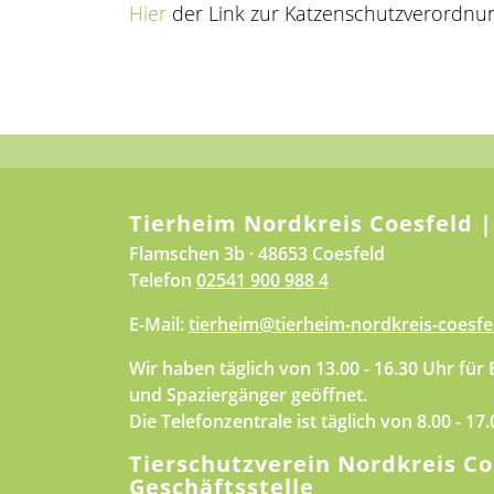
Hier
der Link zur Katzenschutzverordnung
Tierheim Nordkreis Coesfeld |
Flamschen 3b · 48653 Coesfeld
Telefon
02541 900 988 4
E-Mail:
tierheim@tierheim-nordkreis-coesfe
Wir haben täglich von 13.00 - 16.30 Uhr für
und Spaziergänger geöffnet.
Die Telefonzentrale ist täglich von 8.00 - 17
Tierschutzverein Nordkreis Co
Geschäftsstelle