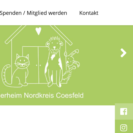
Spenden / Mitglied werden
Kontakt