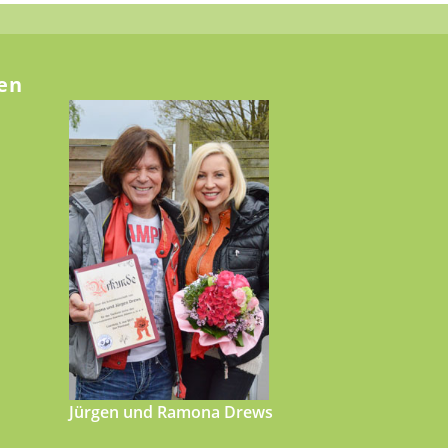
en
Jürgen und Ramona Drews