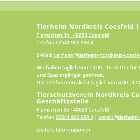
Tierheim Nordkreis Coesfeld |
Flamschen 3b · 48653 Coesfeld
Telefon
02541 900 988 4
E-Mail:
tierheim@tierheim-nordkreis-coesfe
Wir haben täglich von 13.00 - 16.30 Uhr für
und Spaziergänger geöffnet.
Die Telefonzentrale ist täglich von 8.00 - 17
Tierschutzverein Nordkreis Co
Geschäftsstelle
Flamschen 3b · 48653 Coesfeld
Telefon
02541 900 988 4
|
verein@tierheim-
weitere Informationen