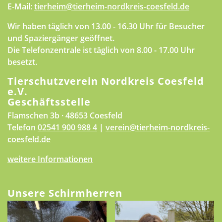
E-Mail:
tierheim@tierheim-nordkreis-coesfeld.de
Wir haben täglich von 13.00 - 16.30 Uhr für Besucher
und Spaziergänger geöffnet.
Die Telefonzentrale ist täglich von 8.00 - 17.00 Uhr
besetzt.
Tierschutzverein Nordkreis Coesfeld
e.V.
Geschäftsstelle
Flamschen 3b · 48653 Coesfeld
Telefon
02541 900 988 4
|
verein@tierheim-nordkreis-
coesfeld.de
weitere Informationen
Unsere Schirmherren