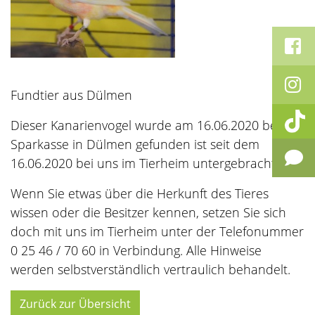
Fundtier aus Dülmen
Dieser Kanarienvogel wurde am 16.06.2020 bei der
Sparkasse in Dülmen gefunden ist seit dem
16.06.2020 bei uns im Tierheim untergebracht.
Wenn Sie etwas über die Herkunft des Tieres
wissen oder die Besitzer kennen, setzen Sie sich
doch mit uns im Tierheim unter der Telefonummer
0 25 46 / 70 60 in Verbindung. Alle Hinweise
werden selbstverständlich vertraulich behandelt.
Zurück zur Übersicht