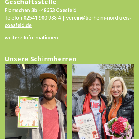
Geschäftsstelle
Flamschen 3b · 48653 Coesfeld
Telefon
02541 900 988 4
|
verein@tierheim-nordkreis-
coesfeld.de
weitere Informationen
Unsere Schirmherren