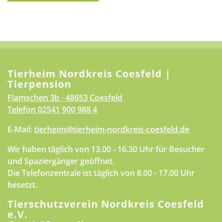
Tierheim Nordkreis Coesfeld |
Tierpension
Flamschen 3b · 48653 Coesfeld
Telefon
02541 900 988 4
E-Mail:
tierheim@tierheim-nordkreis-coesfeld.de
Wir haben täglich von 13.00 - 16.30 Uhr für Besucher
und Spaziergänger geöffnet.
Die Telefonzentrale ist täglich von 8.00 - 17.00 Uhr
besetzt.
Tierschutzverein Nordkreis Coesfeld
e.V.