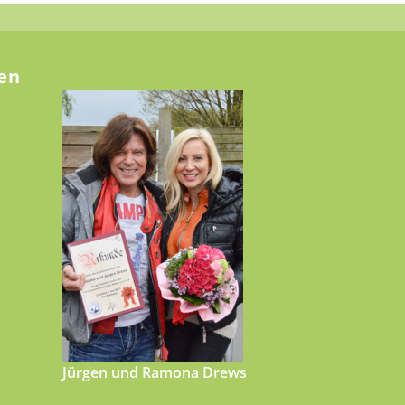
en
Jürgen und Ramona Drews