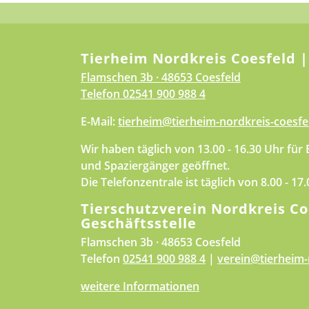
Tierheim Nordkreis Coesfeld |
Flamschen 3b · 48653 Coesfeld
Telefon
02541 900 988 4
E-Mail:
tierheim@tierheim-nordkreis-coesfe
Wir haben täglich von 13.00 - 16.30 Uhr für
und Spaziergänger geöffnet.
Die Telefonzentrale ist täglich von 8.00 - 17
Tierschutzverein Nordkreis Co
Geschäftsstelle
Flamschen 3b · 48653 Coesfeld
Telefon
02541 900 988 4
|
verein@tierheim-
weitere Informationen