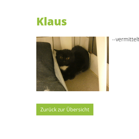
Klaus
--vermittelt
Zurück zur Übersicht