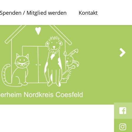
Spenden / Mitglied werden
Kontakt