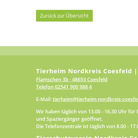
Zurück zur Übersicht
Tierheim Nordkreis Coesfeld |
Flamschen 3b · 48653 Coesfeld
Telefon
02541 900 988 4
E-Mail:
tierheim@tierheim-nordkreis-coesfe
Wir haben täglich von 13.00 - 16.30 Uhr für
und Spaziergänger geöffnet.
Die Telefonzentrale ist täglich von 8.00 - 17