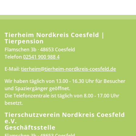
Tierheim Nordkreis Coesfeld |
Tierpension
Flamschen 3b · 48653 Coesfeld
Telefon
02541 900 988 4
E-Mail:
tierheim@tierheim-nordkreis-coesfeld.de
Wir haben täglich von 13.00 - 16.30 Uhr für Besucher
und Spaziergänger geöffnet.
Die Telefonzentrale ist täglich von 8.00 - 17.00 Uhr
besetzt.
Tierschutzverein Nordkreis Coesfeld
e.V.
Geschäftsstelle
Flamschen 3b · 48653 Coesfeld