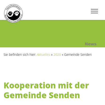
Sie befinden sich hier:
Aktuelles
»
2020
»
Gemeinde Senden
Kooperation mit der
Gemeinde Senden