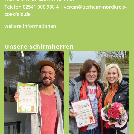
Telefon
02541 900 988 4
|
verein@tierheim-nordkreis-
coesfeld.de
weitere Informationen
Unsere Schirmherren