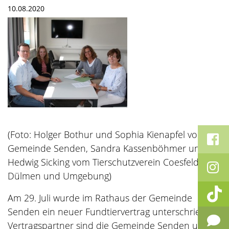
10.08.2020
(Foto: Holger Bothur und Sophia Kienapfel von der
Gemeinde Senden, Sandra Kassenböhmer und
Hedwig Sicking vom Tierschutzverein Coesfeld,
Dülmen und Umgebung)
Am 29. Juli wurde im Rathaus der Gemeinde
Senden ein neuer Fundtiervertrag unterschrieben.
Vertragspartner sind die Gemeinde Senden und