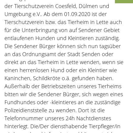
der Tierschutzverein Coesfeld, Dülmen und
Umgebung e.V.. Ab dem 01.09.2020 ist der
Tierschutzverein bzw. das Tierheim in Lette auch
für die Unterbringung von auf Sendener Gebiet
entlaufenen Hunden und Kleintieren zuständig.
Die Sendener Bürger können sich nun tagsüber
an das Ordnungsamt der Stadt Senden oder
direkt an das Tierheim in Lette wenden, wenn sie
einen herrenlosen Hund oder ein Kleintier wie
Kaninchen, Schildkröte o.ä. gefunden haben.
Außerhalb der Betriebszeiten unseres Tierheims
bitten wir die Sendener Bürger, sich wegen eines
Fundhundes oder -kleintieres an die zuständige
Polizeidienststelle zu wenden. Dort ist die
Telefonnummer unseres 24h Nachtdienstes
hinterlegt. Die/Der diensthabende Tierpfleger/in