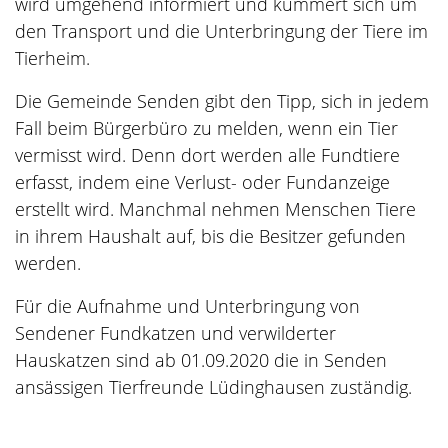
wird umgehend informiert und kümmert sich um
den Transport und die Unterbringung der Tiere im
Tierheim.
Die Gemeinde Senden gibt den Tipp, sich in jedem
Fall beim Bürgerbüro zu melden, wenn ein Tier
vermisst wird. Denn dort werden alle Fundtiere
erfasst, indem eine Verlust- oder Fundanzeige
erstellt wird. Manchmal nehmen Menschen Tiere
in ihrem Haushalt auf, bis die Besitzer gefunden
werden.
Für die Aufnahme und Unterbringung von
Sendener Fundkatzen und verwilderter
Hauskatzen sind ab 01.09.2020 die in Senden
ansässigen Tierfreunde Lüdinghausen zuständig.