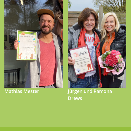
Mathias Mester
Jürgen und Ramona
Drews