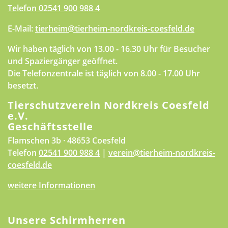
Telefon
02541 900 988 4
E-Mail:
tierheim@tierheim-nordkreis-coesfeld.de
Wir haben täglich von 13.00 - 16.30 Uhr für Besucher
und Spaziergänger geöffnet.
Die Telefonzentrale ist täglich von 8.00 - 17.00 Uhr
besetzt.
Tierschutzverein Nordkreis Coesfeld
e.V.
Geschäftsstelle
Flamschen 3b · 48653 Coesfeld
Telefon
02541 900 988 4
|
verein@tierheim-nordkreis-
coesfeld.de
weitere Informationen
Unsere Schirmherren