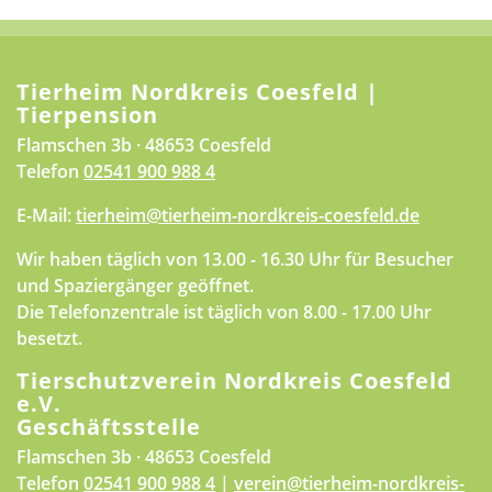
Tierheim Nordkreis Coesfeld |
Tierpension
Flamschen 3b · 48653 Coesfeld
Telefon
02541 900 988 4
E-Mail:
tierheim@tierheim-nordkreis-coesfeld.de
Wir haben täglich von 13.00 - 16.30 Uhr für Besucher
und Spaziergänger geöffnet.
Die Telefonzentrale ist täglich von 8.00 - 17.00 Uhr
besetzt.
Tierschutzverein Nordkreis Coesfeld
e.V.
Geschäftsstelle
Flamschen 3b · 48653 Coesfeld
Telefon
02541 900 988 4
|
verein@tierheim-nordkreis-