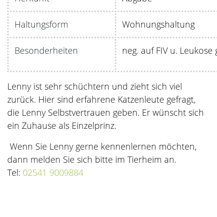
Haltungsform
Wohnungshaltung
Besonderheiten
neg. auf FIV u. Leukose 
Lenny ist sehr schüchtern und zieht sich viel
zurück. Hier sind erfahrene Katzenleute gefragt,
die Lenny Selbstvertrauen geben. Er wünscht sich
ein Zuhause als Einzelprinz.
Wenn Sie Lenny gerne kennenlernen möchten,
dann melden Sie sich bitte im Tierheim an.
Tel:
02541 9009884