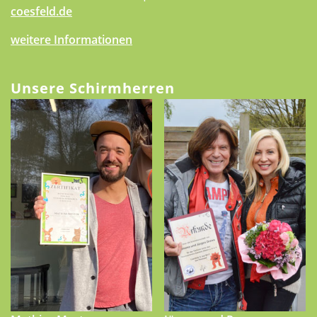
coesfeld.de
weitere Informationen
Unsere Schirmherren