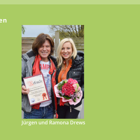
en
Jürgen und Ramona Drews