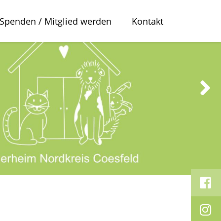
Spenden / Mitglied werden
Kontakt