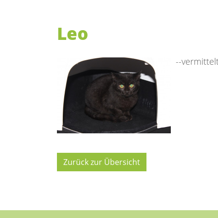
Leo
--vermittelt
Zurück zur Übersicht