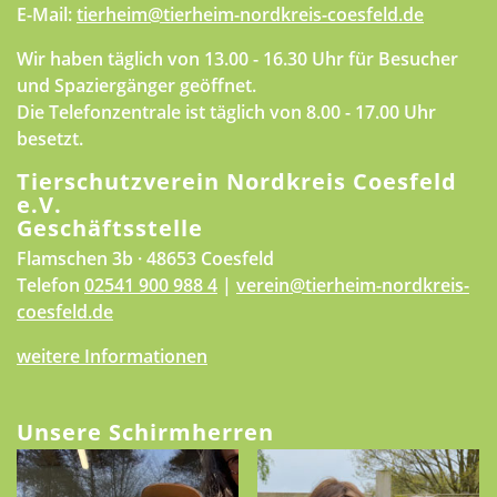
E-Mail:
tierheim@tierheim-nordkreis-coesfeld.de
Wir haben täglich von 13.00 - 16.30 Uhr für Besucher
und Spaziergänger geöffnet.
Die Telefonzentrale ist täglich von 8.00 - 17.00 Uhr
besetzt.
Tierschutzverein Nordkreis Coesfeld
e.V.
Geschäftsstelle
Flamschen 3b · 48653 Coesfeld
Telefon
02541 900 988 4
|
verein@tierheim-nordkreis-
coesfeld.de
weitere Informationen
Unsere Schirmherren