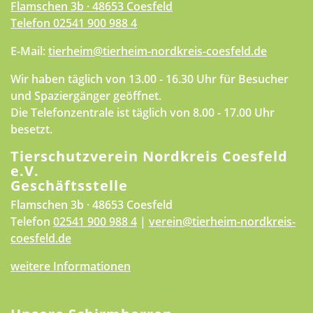
Flamschen 3b · 48653 Coesfeld
Telefon
02541 900 988 4
E-Mail:
tierheim@tierheim-nordkreis-coesfeld.de
Wir haben täglich von 13.00 - 16.30 Uhr für Besucher
und Spaziergänger geöffnet.
Die Telefonzentrale ist täglich von 8.00 - 17.00 Uhr
besetzt.
Tierschutzverein Nordkreis Coesfeld
e.V.
Geschäftsstelle
Flamschen 3b · 48653 Coesfeld
Telefon
02541 900 988 4
|
verein@tierheim-nordkreis-
coesfeld.de
weitere Informationen