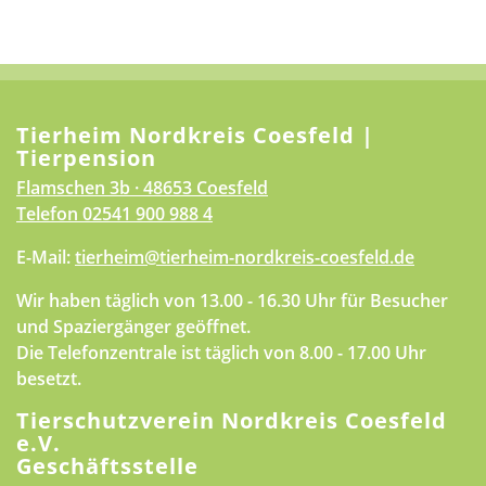
Tierheim Nordkreis Coesfeld |
Tierpension
Flamschen 3b · 48653 Coesfeld
Telefon
02541 900 988 4
E-Mail:
tierheim@tierheim-nordkreis-coesfeld.de
Wir haben täglich von 13.00 - 16.30 Uhr für Besucher
und Spaziergänger geöffnet.
Die Telefonzentrale ist täglich von 8.00 - 17.00 Uhr
besetzt.
Tierschutzverein Nordkreis Coesfeld
e.V.
Geschäftsstelle