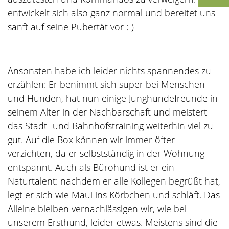
entwickelt sich also ganz normal und bereitet uns
sanft auf seine Pubertät vor ;-)
Ansonsten habe ich leider nichts spannendes zu
erzählen: Er benimmt sich super bei Menschen
und Hunden, hat nun einige Junghundefreunde in
seinem Alter in der Nachbarschaft und meistert
das Stadt- und Bahnhofstraining weiterhin viel zu
gut. Auf die Box können wir immer öfter
verzichten, da er selbstständig in der Wohnung
entspannt. Auch als Bürohund ist er ein
Naturtalent: nachdem er alle Kollegen begrüßt hat,
legt er sich wie Maui ins Körbchen und schläft. Das
Alleine bleiben vernachlässigen wir, wie bei
unserem Ersthund, leider etwas. Meistens sind die