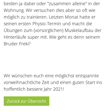
beiden ja dabei oder "zusammen alleine" in der
Wohnung. Wir versuchen dies aber so oft wie
möglich zu trainieren. Letzten Monat hatte er
seinen ersten Physio-Termin und macht die
Übungen zum (vorsorglichen) Muskelaufbau der
Hinterläufe super mit. Wie geht es denn seinem
Bruder Freki?
Wir wünschen euch eine möglichst entspannte
vorweihnachtliche Zeit und einen guten Start ins
hoffentlich bessere Jahr 2021!
Zurück zur Übersicht