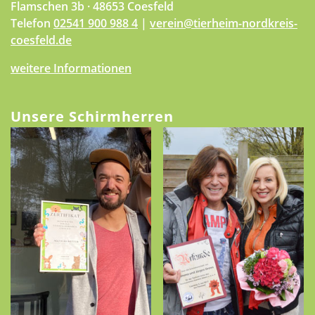
Flamschen 3b · 48653 Coesfeld
Telefon
02541 900 988 4
|
verein@tierheim-nordkreis-
coesfeld.de
weitere Informationen
Unsere Schirmherren