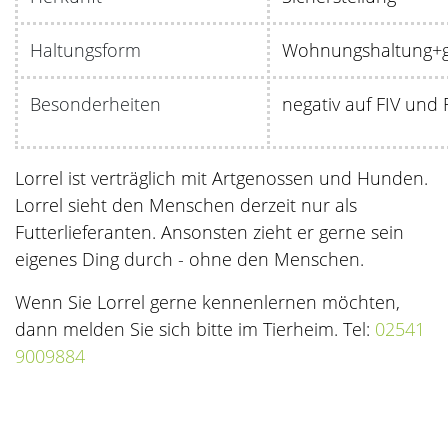
Haltungsform
Wohnungshaltung+ge
Besonderheiten
negativ auf FIV und 
Lorrel ist verträglich mit Artgenossen und Hunden.
Lorrel sieht den Menschen derzeit nur als
Futterlieferanten. Ansonsten zieht er gerne sein
eigenes Ding durch - ohne den Menschen.
Wenn Sie Lorrel gerne kennenlernen möchten,
dann melden Sie sich bitte im Tierheim. Tel:
02541
9009884