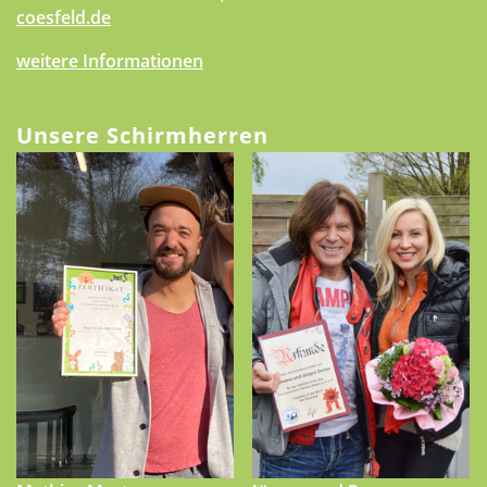
coesfeld.de
weitere Informationen
Unsere Schirmherren