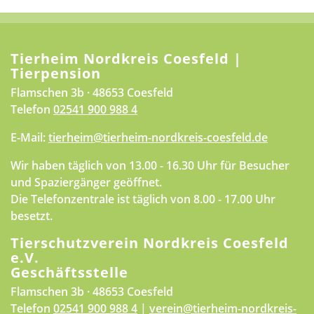
Tierheim Nordkreis Coesfeld |
Tierpension
Flamschen 3b · 48653 Coesfeld
Telefon
02541 900 988 4
E-Mail:
tierheim@tierheim-nordkreis-coesfeld.de
Wir haben täglich von 13.00 - 16.30 Uhr für Besucher
und Spaziergänger geöffnet.
Die Telefonzentrale ist täglich von 8.00 - 17.00 Uhr
besetzt.
Tierschutzverein Nordkreis Coesfeld
e.V.
Geschäftsstelle
Flamschen 3b · 48653 Coesfeld
Telefon
02541 900 988 4
|
verein@tierheim-nordkreis-