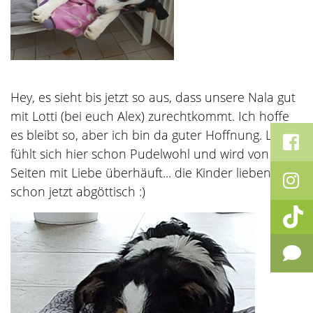
Hey, es sieht bis jetzt so aus, dass unsere Nala gut
mit Lotti (bei euch Alex) zurechtkommt. Ich hoffe
es bleibt so, aber ich bin da guter Hoffnung. Lotti
fühlt sich hier schon Pudelwohl und wird von allen
Seiten mit Liebe überhäuft... die Kinder lieben sie
schon jetzt abgöttisch :)