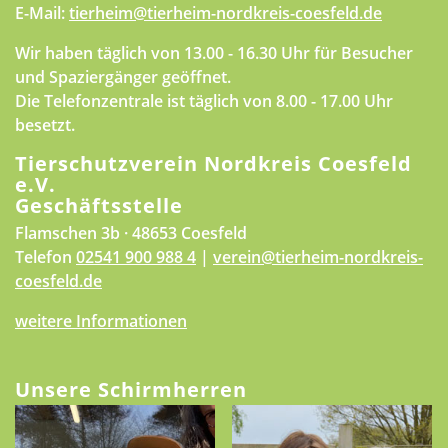
E-Mail:
tierheim@tierheim-nordkreis-coesfeld.de
Wir haben täglich von 13.00 - 16.30 Uhr für Besucher
und Spaziergänger geöffnet.
Die Telefonzentrale ist täglich von 8.00 - 17.00 Uhr
besetzt.
Tierschutzverein Nordkreis Coesfeld
e.V.
Geschäftsstelle
Flamschen 3b · 48653 Coesfeld
Telefon
02541 900 988 4
|
verein@tierheim-nordkreis-
coesfeld.de
weitere Informationen
Unsere Schirmherren