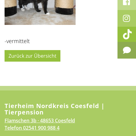
-vermittelt
Zurück zur Übersicht
Tierheim Nordkreis Coesfeld |
Tierpension
Flamschen 3b · 48653 Coesfeld
Telefon
02541 900 988 4