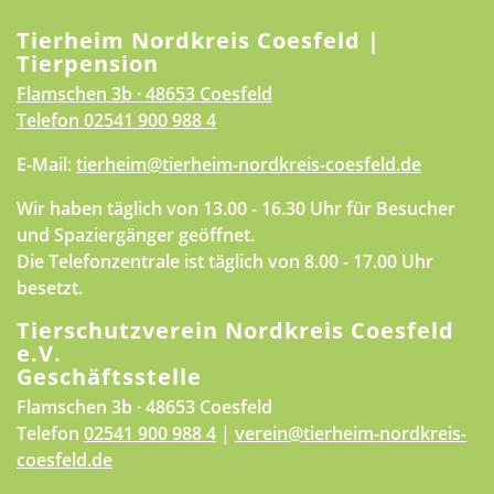
Tierheim Nordkreis Coesfeld |
Tierpension
Flamschen 3b · 48653 Coesfeld
Telefon
02541 900 988 4
E-Mail:
tierheim@tierheim-nordkreis-coesfeld.de
Wir haben täglich von 13.00 - 16.30 Uhr für Besucher
und Spaziergänger geöffnet.
Die Telefonzentrale ist täglich von 8.00 - 17.00 Uhr
besetzt.
Tierschutzverein Nordkreis Coesfeld
e.V.
Geschäftsstelle
Flamschen 3b · 48653 Coesfeld
Telefon
02541 900 988 4
|
verein@tierheim-nordkreis-
coesfeld.de