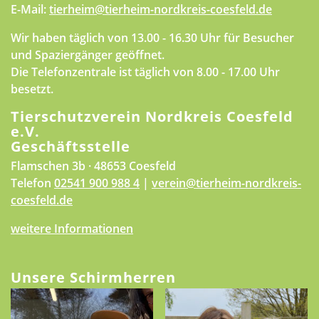
E-Mail:
tierheim@tierheim-nordkreis-coesfeld.de
Wir haben täglich von 13.00 - 16.30 Uhr für Besucher
und Spaziergänger geöffnet.
Die Telefonzentrale ist täglich von 8.00 - 17.00 Uhr
besetzt.
Tierschutzverein Nordkreis Coesfeld
e.V.
Geschäftsstelle
Flamschen 3b · 48653 Coesfeld
Telefon
02541 900 988 4
|
verein@tierheim-nordkreis-
coesfeld.de
weitere Informationen
Unsere Schirmherren