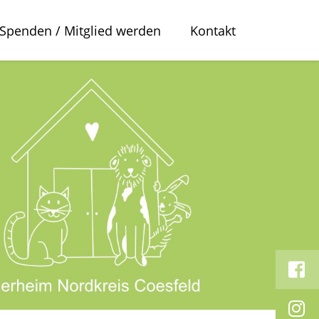
Spenden / Mitglied werden
Kontakt