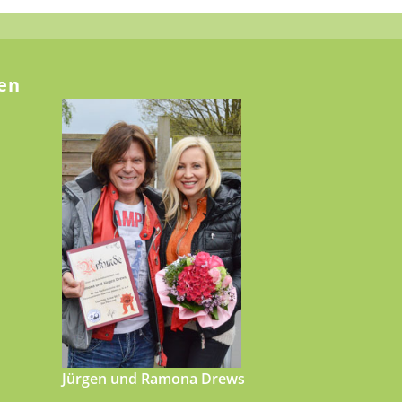
en
Jürgen und Ramona Drews