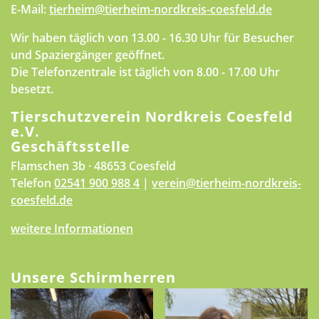
E-Mail:
tierheim@tierheim-nordkreis-coesfeld.de
Wir haben täglich von 13.00 - 16.30 Uhr für Besucher
und Spaziergänger geöffnet.
Die Telefonzentrale ist täglich von 8.00 - 17.00 Uhr
besetzt.
Tierschutzverein Nordkreis Coesfeld
e.V.
Geschäftsstelle
Flamschen 3b · 48653 Coesfeld
Telefon
02541 900 988 4
|
verein@tierheim-nordkreis-
coesfeld.de
weitere Informationen
Unsere Schirmherren