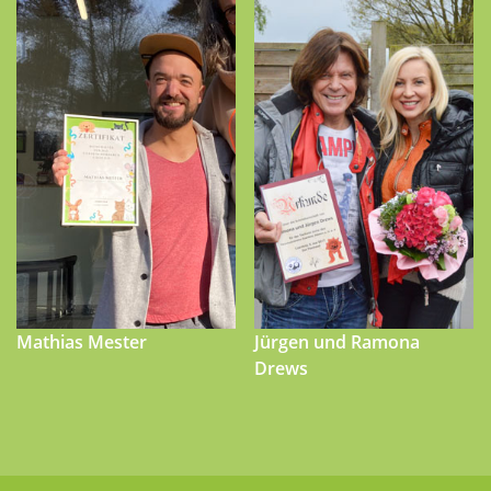
Mathias Mester
Jürgen und Ramona
Drews