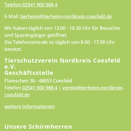
Telefon
02541 900 988 4
E-Mail:
tierheim@tierheim-nordkreis-coesfeld.de
Wir haben täglich von 13.00 - 16.30 Uhr für Besucher
und Spaziergänger geöffnet.
Die Telefonzentrale ist täglich von 8.00 - 17.00 Uhr
besetzt.
Tierschutzverein Nordkreis Coesfeld
e.V.
Geschäftsstelle
Flamschen 3b · 48653 Coesfeld
Telefon
02541 900 988 4
|
verein@tierheim-nordkreis-
coesfeld.de
weitere Informationen
Unsere Schirmherren