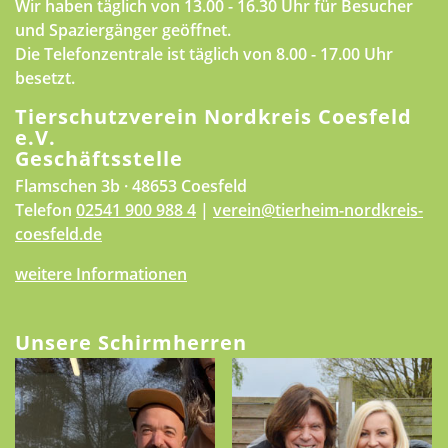
Wir haben täglich von 13.00 - 16.30 Uhr für Besucher
und Spaziergänger geöffnet.
Die Telefonzentrale ist täglich von 8.00 - 17.00 Uhr
besetzt.
Tierschutzverein Nordkreis Coesfeld
e.V.
Geschäftsstelle
Flamschen 3b · 48653 Coesfeld
Telefon
02541 900 988 4
|
verein@tierheim-nordkreis-
coesfeld.de
weitere Informationen
Unsere Schirmherren