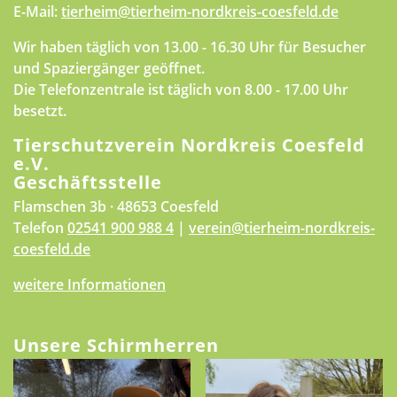
E-Mail:
tierheim@tierheim-nordkreis-coesfeld.de
Wir haben täglich von 13.00 - 16.30 Uhr für Besucher
und Spaziergänger geöffnet.
Die Telefonzentrale ist täglich von 8.00 - 17.00 Uhr
besetzt.
Tierschutzverein Nordkreis Coesfeld
e.V.
Geschäftsstelle
Flamschen 3b · 48653 Coesfeld
Telefon
02541 900 988 4
|
verein@tierheim-nordkreis-
coesfeld.de
weitere Informationen
Unsere Schirmherren