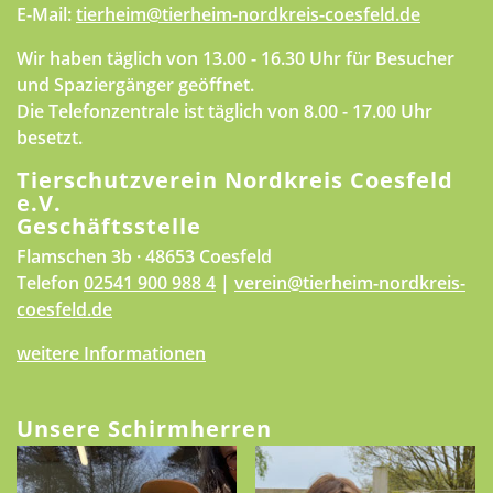
E-Mail:
tierheim@tierheim-nordkreis-coesfeld.de
Wir haben täglich von 13.00 - 16.30 Uhr für Besucher
und Spaziergänger geöffnet.
Die Telefonzentrale ist täglich von 8.00 - 17.00 Uhr
besetzt.
Tierschutzverein Nordkreis Coesfeld
e.V.
Geschäftsstelle
Flamschen 3b · 48653 Coesfeld
Telefon
02541 900 988 4
|
verein@tierheim-nordkreis-
coesfeld.de
weitere Informationen
Unsere Schirmherren