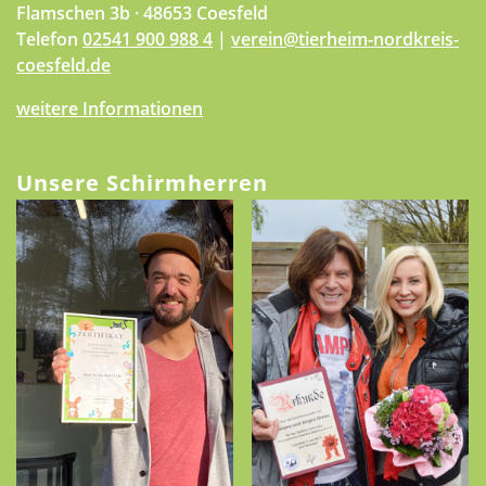
Flamschen 3b · 48653 Coesfeld
Telefon
02541 900 988 4
|
verein@tierheim-nordkreis-
coesfeld.de
weitere Informationen
Unsere Schirmherren