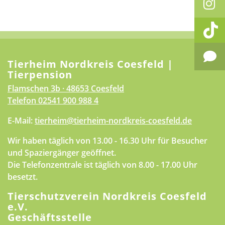
Tierheim Nordkreis Coesfeld |
Tierpension
Flamschen 3b · 48653 Coesfeld
Telefon
02541 900 988 4
E-Mail:
tierheim@tierheim-nordkreis-coesfeld.de
Wir haben täglich von 13.00 - 16.30 Uhr für Besucher
und Spaziergänger geöffnet.
Die Telefonzentrale ist täglich von 8.00 - 17.00 Uhr
besetzt.
Tierschutzverein Nordkreis Coesfeld
e.V.
Geschäftsstelle