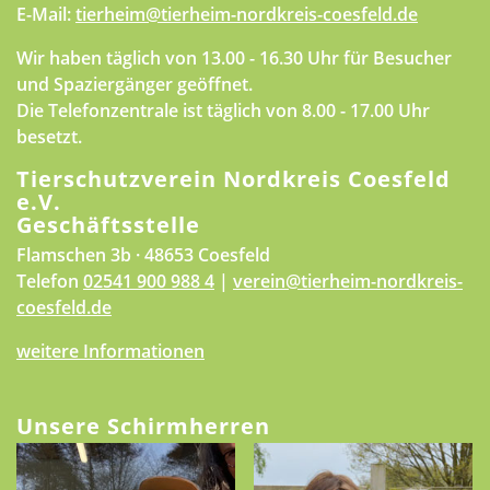
E-Mail:
tierheim@tierheim-nordkreis-coesfeld.de
Wir haben täglich von 13.00 - 16.30 Uhr für Besucher
und Spaziergänger geöffnet.
Die Telefonzentrale ist täglich von 8.00 - 17.00 Uhr
besetzt.
Tierschutzverein Nordkreis Coesfeld
e.V.
Geschäftsstelle
Flamschen 3b · 48653 Coesfeld
Telefon
02541 900 988 4
|
verein@tierheim-nordkreis-
coesfeld.de
weitere Informationen
Unsere Schirmherren