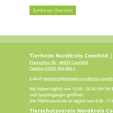
Zurück zur Übersicht
Tierheim Nordkreis Coesfeld |
Flamschen 3b · 48653 Coesfeld
Telefon
02541 900 988 4
E-Mail:
tierheim@tierheim-nordkreis-coesfe
Wir haben täglich von 13.00 - 16.30 Uhr für
und Spaziergänger geöffnet.
Die Telefonzentrale ist täglich von 8.00 - 17
Tierschutzverein Nordkreis Co