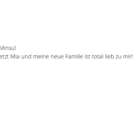
 Minsu!
etzt Mia und meine neue Familie ist total lieb zu mir!