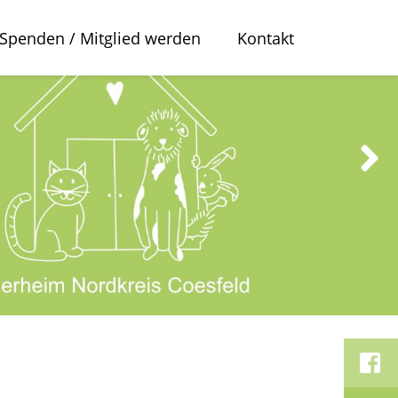
Spenden / Mitglied werden
Kontakt