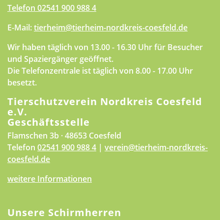
Telefon
02541 900 988 4
E-Mail:
tierheim@tierheim-nordkreis-coesfeld.de
Wir haben täglich von 13.00 - 16.30 Uhr für Besucher
und Spaziergänger geöffnet.
Die Telefonzentrale ist täglich von 8.00 - 17.00 Uhr
besetzt.
Tierschutzverein Nordkreis Coesfeld
e.V.
Geschäftsstelle
Flamschen 3b · 48653 Coesfeld
Telefon
02541 900 988 4
|
verein@tierheim-nordkreis-
coesfeld.de
weitere Informationen
Unsere Schirmherren