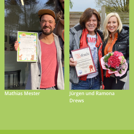
Mathias Mester
Jürgen und Ramona
Drews