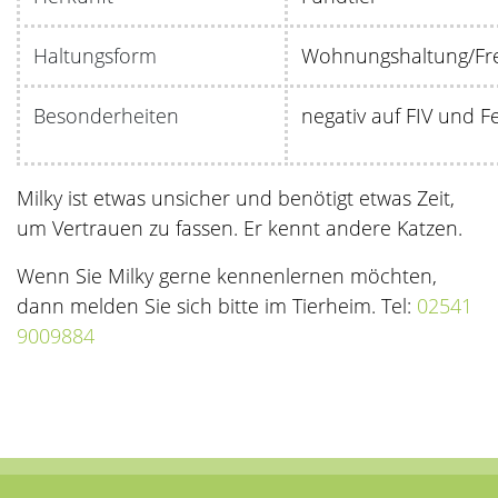
Haltungsform
Wohnungshaltung/Fr
Besonderheiten
negativ auf FIV und F
Milky ist etwas unsicher und benötigt etwas Zeit,
um Vertrauen zu fassen. Er kennt andere Katzen.
Wenn Sie Milky gerne kennenlernen möchten,
dann melden Sie sich bitte im Tierheim. Tel:
02541
9009884