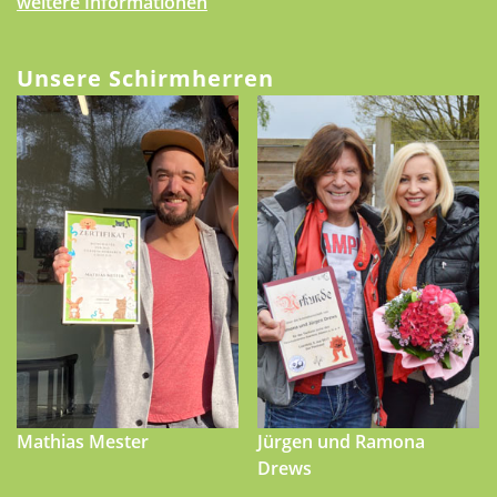
weitere Informationen
Unsere Schirmherren
Mathias Mester
Jürgen und Ramona
Drews