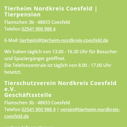
Tierheim Nordkreis Coesfeld |
Tierpension
Flamschen 3b · 48653 Coesfeld
Telefon
02541 900 988 4
E-Mail:
tierheim@tierheim-nordkreis-coesfeld.de
Wir haben täglich von 13.00 - 16.30 Uhr für Besucher
und Spaziergänger geöffnet.
Die Telefonzentrale ist täglich von 8.00 - 17.00 Uhr
besetzt.
Tierschutzverein Nordkreis Coesfeld
e.V.
Geschäftsstelle
Flamschen 3b · 48653 Coesfeld
Telefon
02541 900 988 4
|
verein@tierheim-nordkreis-
coesfeld.de