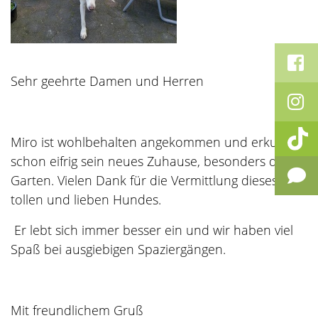
Sehr geehrte Damen und Herren
Miro ist wohlbehalten angekommen und erkundet
schon eifrig sein neues Zuhause, besonders den
Garten. Vielen Dank für die Vermittlung dieses
tollen und lieben Hundes.
Er lebt sich immer besser ein und wir haben viel
Spaß bei ausgiebigen Spaziergängen.
Mit freundlichem Gruß