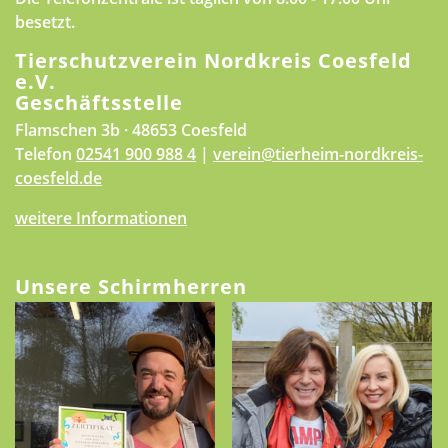
besetzt.
Tierschutzverein Nordkreis Coesfeld
e.V.
Geschäftsstelle
Flamschen 3b · 48653 Coesfeld
Telefon
02541 900 988 4
|
verein@tierheim-nordkreis-
coesfeld.de
weitere Informationen
Unsere Schirmherren