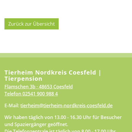
Zurück zur Übersicht
Tierheim Nordkreis Coesfeld |
Tierpension
Flamschen 3b · 48653 Coesfeld
Telefon
02541 900 988 4
E-Mail:
tierheim@tierheim-nordkreis-coesfeld.de
Wir haben täglich von 13.00 - 16.30 Uhr für Besucher
und Spaziergänger geöffnet.
Die Telefonzentrale ist täglich von 8.00 - 17.00 Uhr