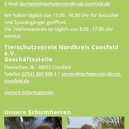
E-Mail:
tierheim@tierheim-nordkreis-coesfeld.de
Wir haben täglich von 13.00 - 16.30 Uhr für Besucher
und Spaziergänger geöffnet.
Die Telefonzentrale ist täglich von 8.00 - 17.00 Uhr
besetzt.
Tierschutzverein Nordkreis Coesfeld
e.V.
Geschäftsstelle
Flamschen 3b · 48653 Coesfeld
Telefon
02541 900 988 4
|
verein@tierheim-nordkreis-
coesfeld.de
weitere Informationen
Unsere Schirmherren