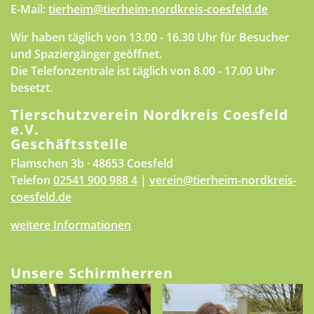
E-Mail:
tierheim@tierheim-nordkreis-coesfeld.de
Wir haben täglich von 13.00 - 16.30 Uhr für Besucher
und Spaziergänger geöffnet.
Die Telefonzentrale ist täglich von 8.00 - 17.00 Uhr
besetzt.
Tierschutzverein Nordkreis Coesfeld
e.V.
Geschäftsstelle
Flamschen 3b · 48653 Coesfeld
Telefon
02541 900 988 4
|
verein@tierheim-nordkreis-
coesfeld.de
weitere Informationen
Unsere Schirmherren