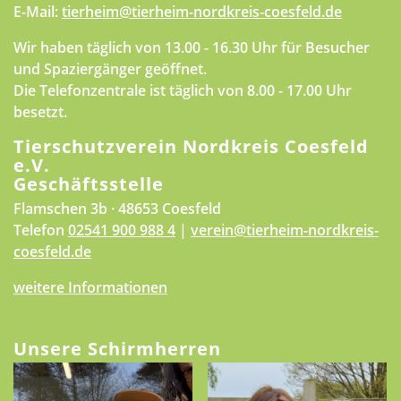
E-Mail:
tierheim@tierheim-nordkreis-coesfeld.de
Wir haben täglich von 13.00 - 16.30 Uhr für Besucher
und Spaziergänger geöffnet.
Die Telefonzentrale ist täglich von 8.00 - 17.00 Uhr
besetzt.
Tierschutzverein Nordkreis Coesfeld
e.V.
Geschäftsstelle
Flamschen 3b · 48653 Coesfeld
Telefon
02541 900 988 4
|
verein@tierheim-nordkreis-
coesfeld.de
weitere Informationen
Unsere Schirmherren