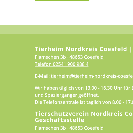
Tierheim Nordkreis Coesfeld |
Flamschen 3b · 48653 Coesfeld
Telefon
02541 900 988 4
E-Mail:
tierheim@tierheim-nordkreis-coesfe
Wir haben täglich von 13.00 - 16.30 Uhr für
und Spaziergänger geöffnet.
Die Telefonzentrale ist täglich von 8.00 - 17
Tierschutzverein Nordkreis Co
Geschäftsstelle
Flamschen 3b · 48653 Coesfeld