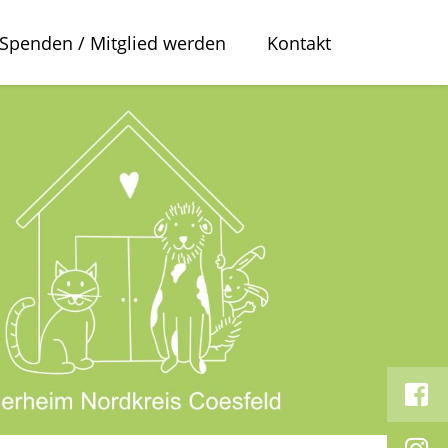
Spenden / Mitglied werden
Kontakt