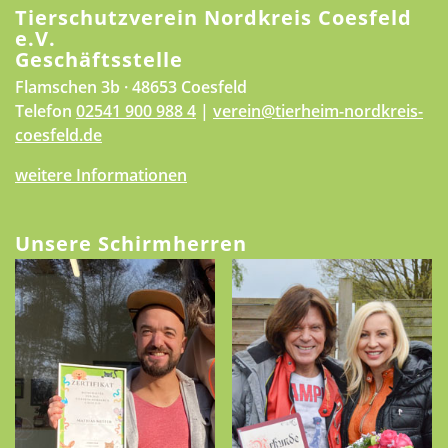
Tierschutzverein Nordkreis Coesfeld
e.V.
Geschäftsstelle
Flamschen 3b · 48653 Coesfeld
Telefon
02541 900 988 4
|
verein@tierheim-nordkreis-
coesfeld.de
weitere Informationen
Unsere Schirmherren