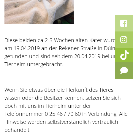
Diese beiden ca 2-3 Wochen alten Kater wurden
am 19.04.2019 an der Rekener Straße in Dülmen
gefunden und sind seit dem 20.04.2019 bei uns im
Tierheim untergebracht.
Wenn Sie etwas über die Herkunft des Tieres
wissen oder die Besitzer kennen, setzen Sie sich
doch mit uns im Tierheim unter der
Telefonnummer 0 25 46 / 70 60 in Verbindung. Alle
Hinweise werden selbstverständlich vertraulich
behandelt