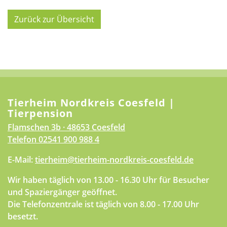
Zurück zur Übersicht
Tierheim Nordkreis Coesfeld |
Tierpension
Flamschen 3b · 48653 Coesfeld
Telefon
02541 900 988 4
E-Mail:
tierheim@tierheim-nordkreis-coesfeld.de
Wir haben täglich von 13.00 - 16.30 Uhr für Besucher
und Spaziergänger geöffnet.
Die Telefonzentrale ist täglich von 8.00 - 17.00 Uhr
besetzt.